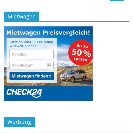
Mietwagen
Werbung