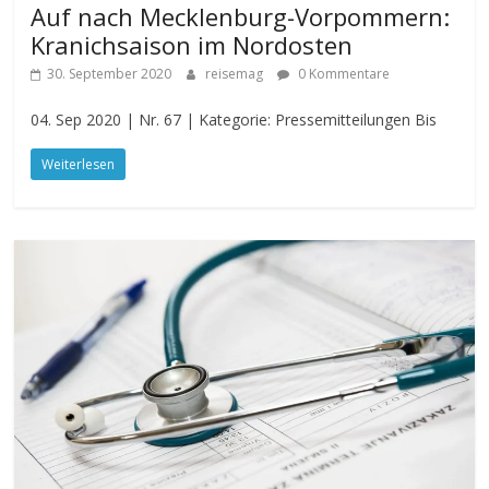
Auf nach Mecklenburg-Vorpommern:
Kranichsaison im Nordosten
30. September 2020
reisemag
0 Kommentare
04. Sep 2020 | Nr. 67 | Kategorie: Pressemitteilungen Bis
Weiterlesen