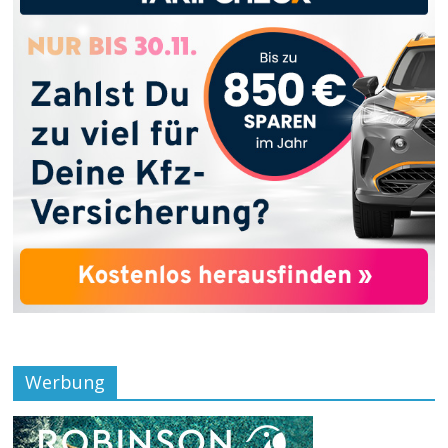
Werbung