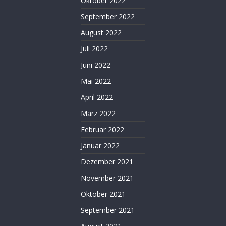
Oktober 2022
September 2022
August 2022
Juli 2022
Juni 2022
Mai 2022
April 2022
März 2022
Februar 2022
Januar 2022
Dezember 2021
November 2021
Oktober 2021
September 2021