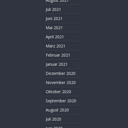
August 2021
Juli 2021
Juni 2021
Mai 2021
April 2021
März 2021
Februar 2021
Januar 2021
Dezember 2020
November 2020
Oktober 2020
September 2020
August 2020
Juli 2020