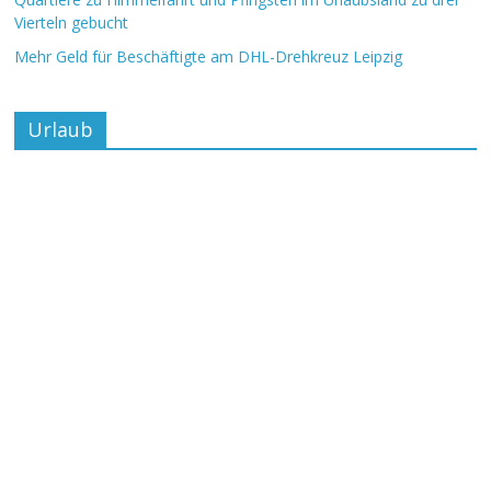
Vierteln gebucht
Mehr Geld für Beschäftigte am DHL-Drehkreuz Leipzig
Urlaub