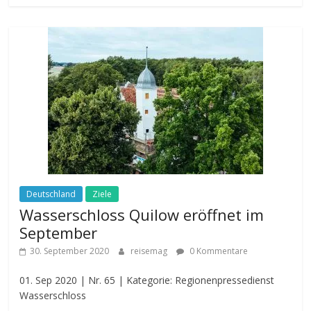
Deutschland
Ziele
Wasserschloss Quilow eröffnet im
September
30. September 2020
reisemag
0 Kommentare
01. Sep 2020 | Nr. 65 | Kategorie: Regionenpressedienst
Wasserschloss