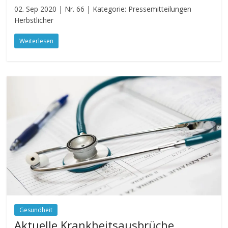
02. Sep 2020 | Nr. 66 | Kategorie: Pressemitteilungen
Herbstlicher
Weiterlesen
Gesundheit
Aktuelle Krankheitsausbrüche