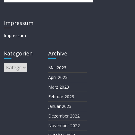
Impressum
Impressum
Kategorien
Archive
Kategorien
Mai 2023
April 2023
März 2023
Februar 2023
Januar 2023
Dezember 2022
November 2022