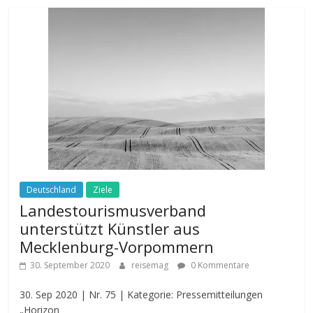
Deutschland
Ziele
Landestourismusverband
unterstützt Künstler aus
Mecklenburg-Vorpommern
30. September 2020
reisemag
0 Kommentare
30. Sep 2020 | Nr. 75 | Kategorie: Pressemitteilungen
„Horizon